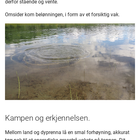
derfor stående og vente.
Omsider kom belønningen, i form av et forsiktig vak.
Kampen og erkjennelsen.
Mellom land og dyprenna lå en smal forhøyning, akkurat