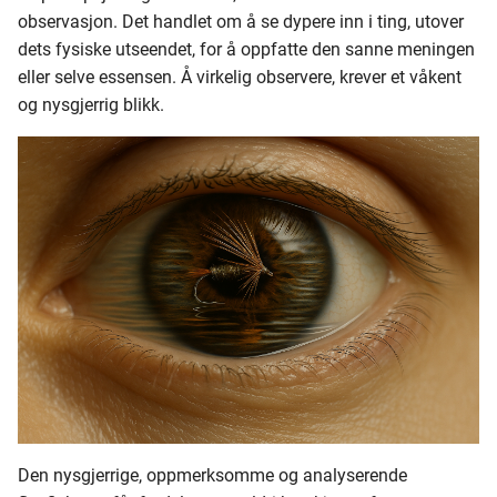
observasjon. Det handlet om å se dypere inn i ting, utover
dets fysiske utseendet, for å oppfatte den sanne meningen
eller selve essensen. Å virkelig observere, krever et våkent
og nysgjerrig blikk.
Den nysgjerrige, oppmerksomme og analyserende