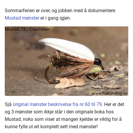
Sommarferien er over, og jobben med å dokumentere
Mustad mønster
er i gang igjen.
Sjå
original mønster beskrivelse fra nr 60 til 79
. Her er det
og 3 mønster som ikkje står i den originale boka hos
Mustad, noko som viser at mangen kjelder er viktig for å
kunne fylle ut eit komplett sett med mønster!