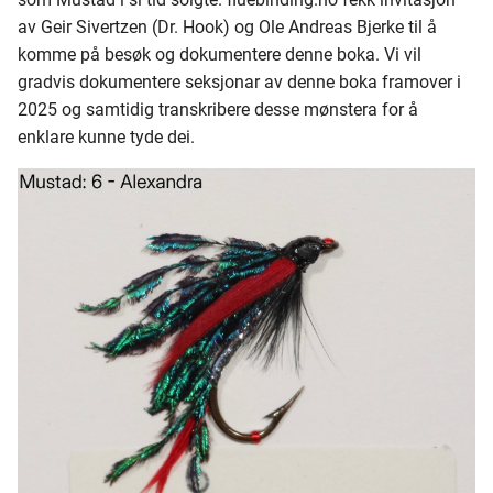
av Geir Sivertzen (Dr. Hook) og Ole Andreas Bjerke til å
komme på besøk og dokumentere denne boka. Vi vil
gradvis dokumentere seksjonar av denne boka framover i
2025 og samtidig transkribere desse mønstera for å
enklare kunne tyde dei.