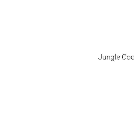
Jungle Coc