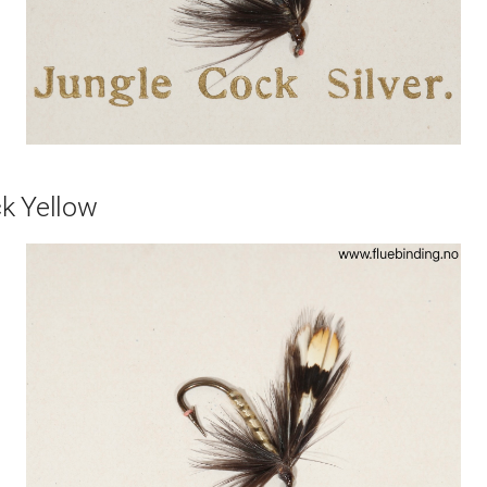
k Yellow