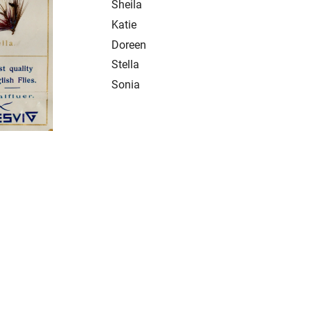
Sheila
Katie
Doreen
Stella
Sonia