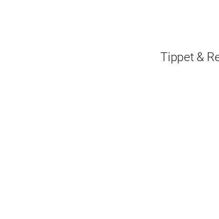
Tippet & R