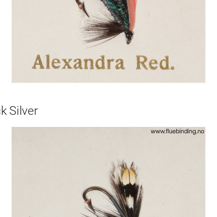
k Silver