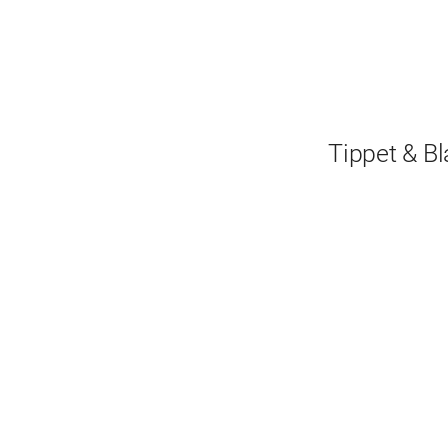
Tippet & Bl