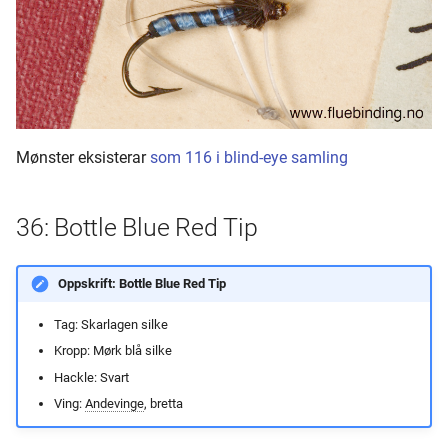
Mønster eksisterar
som 116 i blind-eye samling
36: Bottle Blue Red Tip
Oppskrift: Bottle Blue Red Tip
Tag: Skarlagen silke
Kropp: Mørk blå silke
Hackle: Svart
Ving:
Andevinge
, bretta