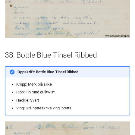
38: Bottle Blue Tinsel Ribbed
Oppskrift: Bottle Blue Tinsel Ribbed
Kropp: Mørk blå silke
Ribb: Fin rund gulltwist
Hackle: Svart
Ving: Grå nøtteskrike ving, bretta