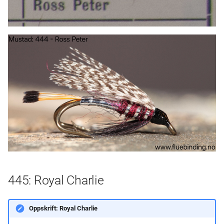
445: Royal Charlie
Oppskrift: Royal Charlie