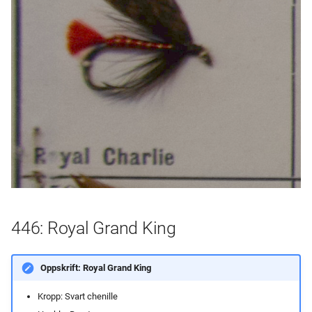
446: Royal Grand King
Oppskrift: Royal Grand King
Kropp: Svart chenille