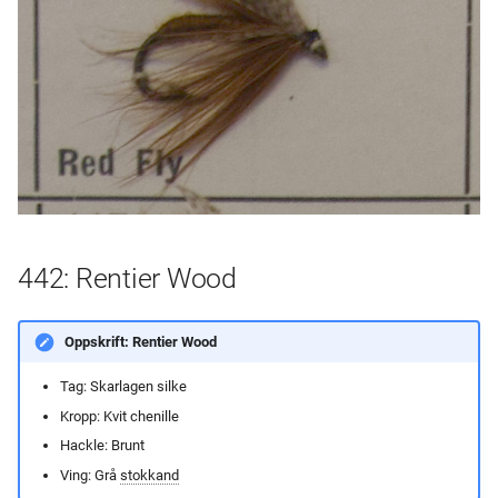
442: Rentier Wood
Oppskrift: Rentier Wood
Tag: Skarlagen silke
Kropp: Kvit chenille
Hackle: Brunt
Ving: Grå
stokkand