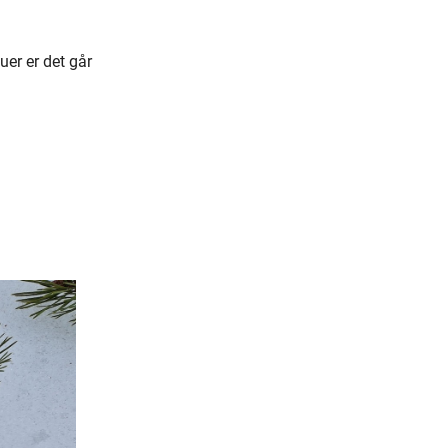
uer er det går