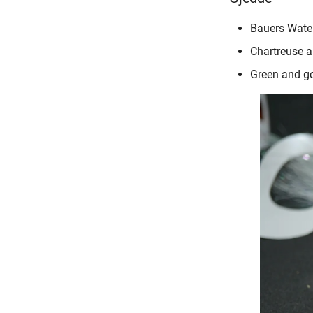
Bauers Wate
Chartreuse a
Green and g