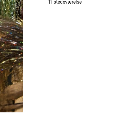
Tilstedeværelse